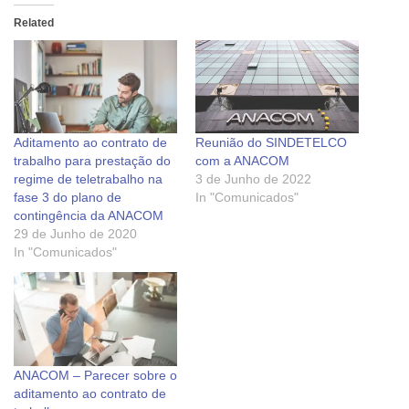
Related
Aditamento ao contrato de
Reunião do SINDETELCO
trabalho para prestação do
com a ANACOM
regime de teletrabalho na
3 de Junho de 2022
fase 3 do plano de
In "Comunicados"
contingência da ANACOM
29 de Junho de 2020
In "Comunicados"
ANACOM – Parecer sobre o
aditamento ao contrato de