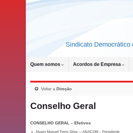
Sindicato Democrático 
Quem somos
Acordos de Empresa
Voltar a
Direção
Conselho Geral
CONSELHO GERAL – Efetivos
Alvaro Manuel Ferro Silva — ANACOM – Presidente