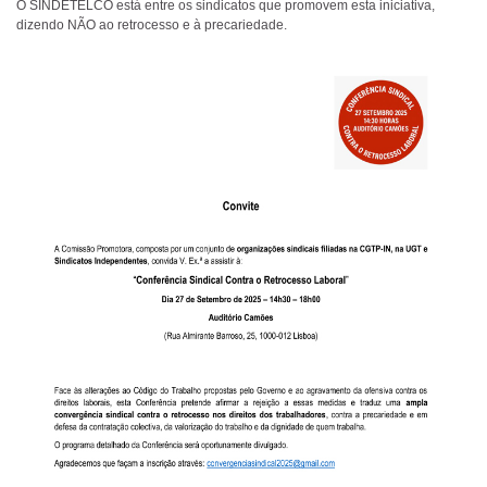
O
SINDETELCO está entre os sindicatos que promovem esta iniciativa,
dizendo NÃO ao retrocesso e à precariedade.