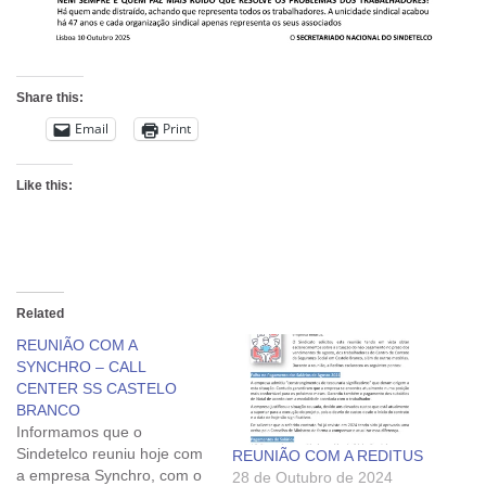
Share this:
Email
Print
Like this:
Related
REUNIÃO COM A
SYNCHRO – CALL
CENTER SS CASTELO
BRANCO
Informamos que o
Sindetelco reuniu hoje com
REUNIÃO COM A REDITUS
a empresa Synchro, com o
28 de Outubro de 2024