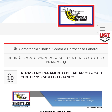
Toggle
naviga
Conferência Sindical Contra o Retrocesso Laboral
REUNIÃO COM A SYNCHRO – CALL CENTER SS CASTELO
BRANCO
ATRASO NO PAGAMENTO DE SALÁRIOS – CALL
OUT
10
CENTER SS CASTELO BRANCO
2025