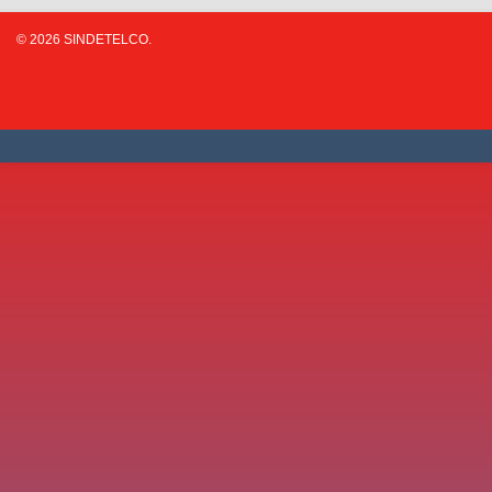
© 2026 SINDETELCO.