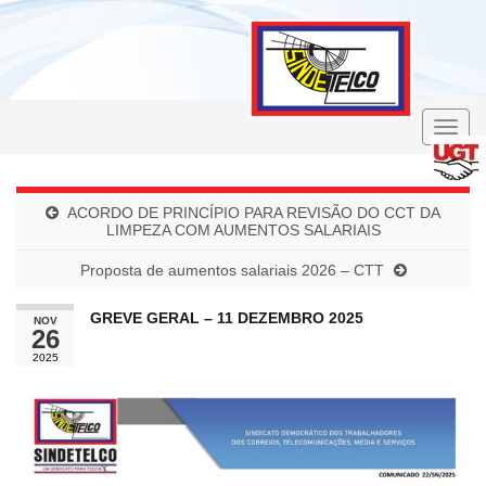
Toggle
naviga
ACORDO DE PRINCÍPIO PARA REVISÃO DO CCT DA
LIMPEZA COM AUMENTOS SALARIAIS
Proposta de aumentos salariais 2026 – CTT
GREVE GERAL – 11 DEZEMBRO 2025
NOV
26
2025