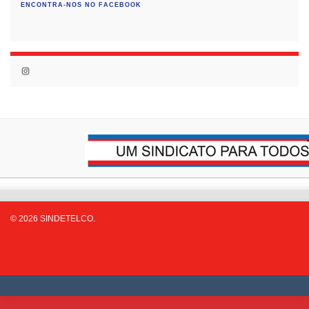
ENCONTRA-NOS NO FACEBOOK
Instagram
© 2026 SINDETELCO.