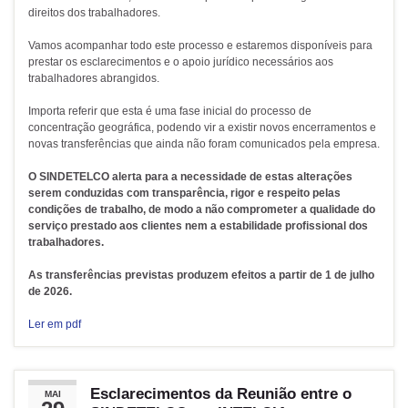
direitos dos trabalhadores.
Vamos acompanhar todo este processo e estaremos disponíveis para
prestar os esclarecimentos e o apoio jurídico necessários aos
trabalhadores abrangidos.
Importa referir que esta é uma fase inicial do processo de
concentração geográfica, podendo vir a existir novos encerramentos e
novas transferências que ainda não foram comunicados pela empresa.
O SINDETELCO alerta para a necessidade de estas alterações
serem conduzidas com transparência, rigor e respeito pelas
condições de trabalho, de modo a não comprometer a qualidade do
serviço prestado aos clientes nem a estabilidade profissional dos
trabalhadores.
As transferências previstas produzem efeitos a partir de 1 de julho
de 2026.
Ler em pdf
Esclarecimentos da Reunião entre o
MAI