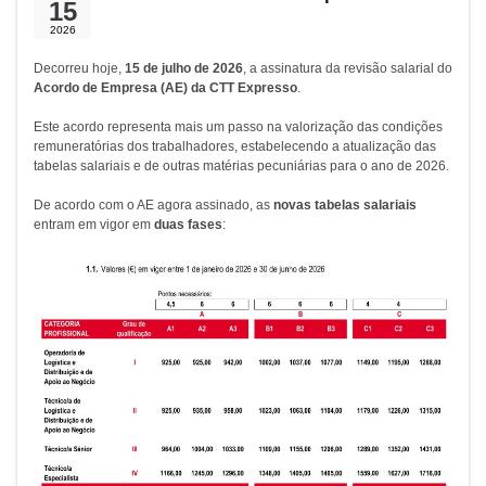
15
2026
Decorreu hoje,
15 de julho de 2026
, a assinatura da revisão salarial do
Acordo de Empresa (AE) da CTT Expresso
.
Este acordo representa mais um passo na valorização das condições
remuneratórias dos trabalhadores, estabelecendo a atualização das
tabelas salariais e de outras matérias pecuniárias para o ano de 2026.
De acordo com o AE agora assinado, as
novas tabelas salariais
entram em vigor em
duas fases
: