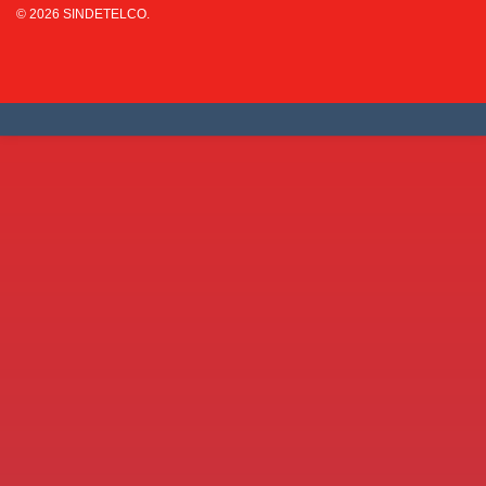
© 2026 SINDETELCO.